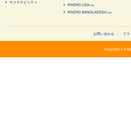
サステナビリティ
RIVERD USA
Inc.
RIVERD BANGLADESH
Ltd.
お問い合わせ
プラ
Copyright © KAW