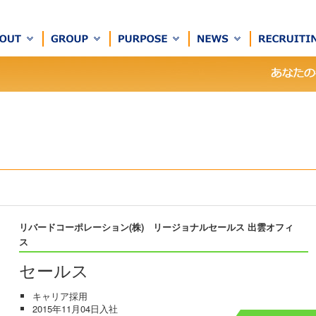
リバードコーポレーション(株) リージョナルセールス 出雲オフィ
ス
セールス
キャリア採用
2015年11月04日入社