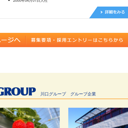
2000年04月01日入社
川口グループ グループ企業