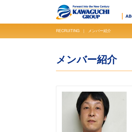
RECRUITING ｜ メンバー紹介
メンバー紹介