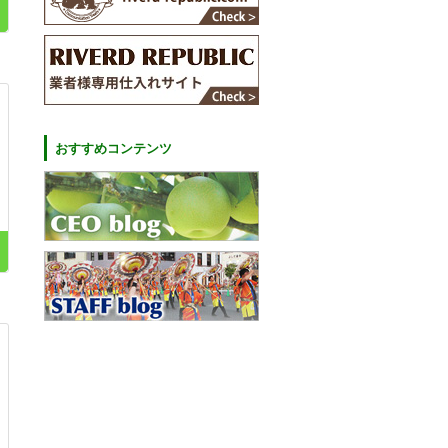
おすすめコンテンツ