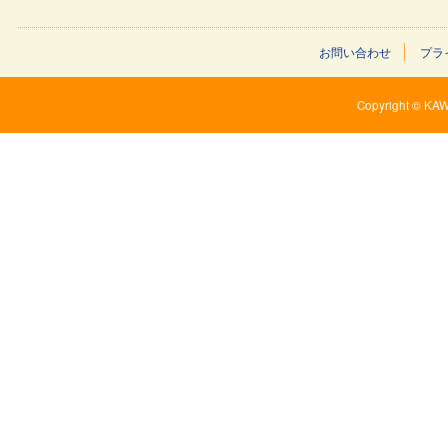
お問い合わせ
プラ
Copyright © KAW