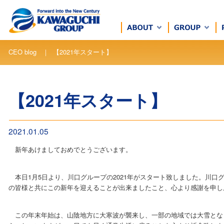
CEO blog ｜ 【2021年スタート】
【2021年スタート】
2021.01.05
新年あけましておめでとうございます。
本日1月5日より、川口グループの2021年がスタート致しました。川口
の皆様と共にこの新年を迎えることが出来ましたこと、心より感謝を申し
この年末年始は、山陰地方に大寒波が襲来し、一部の地域では大雪とな