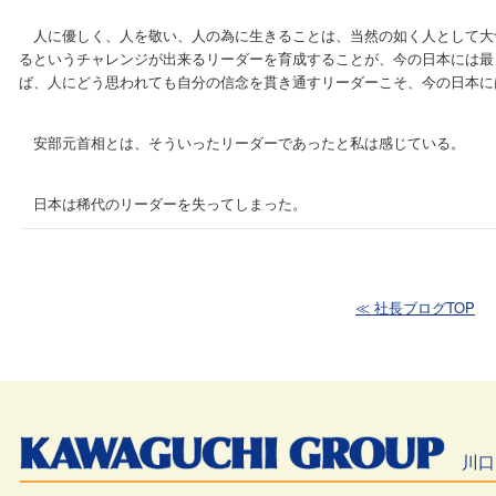
人に優しく、人を敬い、人の為に生きることは、当然の如く人として大
るというチャレンジが出来るリーダーを育成することが、今の日本には最
ば、人にどう思われても自分の信念を貫き通すリーダーこそ、今の日本に
安部元首相とは、そういったリーダーであったと私は感じている。
日本は稀代のリーダーを失ってしまった。
≪ 社長ブログTOP
川口