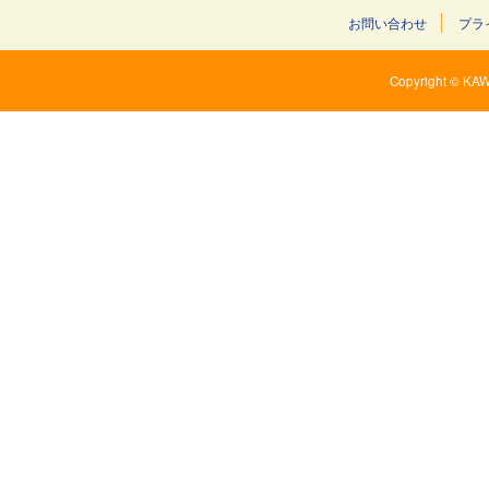
お問い合わせ
プラ
Copyright © KAW