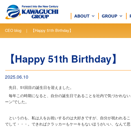
CEO blog ｜ 【Happy 51th Birthday】
【Happy 51th Birthday】
2025.06.10
先日、51回目の誕生日を迎えました。
毎年この時期になると、自分の誕生日であることを社内で気づかれない
ーン”でした。
というのも、私は人をお祝いするのは大好きですが、自分が祝われるこ
でして・・・。できればクラッカーもケーキもないほうがいい、なんて思