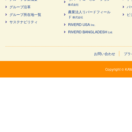
株式会社
グループ沿革
パ
農業法⼈リバードフィール
グループ所在地一覧
ビ
ド
株式会社
サステナビリティ
RIVERD USA
Inc.
RIVERD BANGLADESH
Ltd.
お問い合わせ
プラ
Copyright © KAW