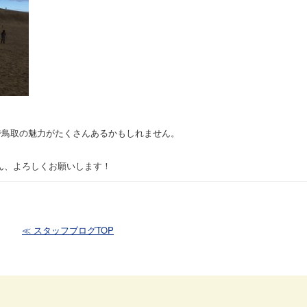
で鳥取の魅力がたくさんあるかもしれません。
ん、よろしくお願いします！
≪ スタッフブログTOP