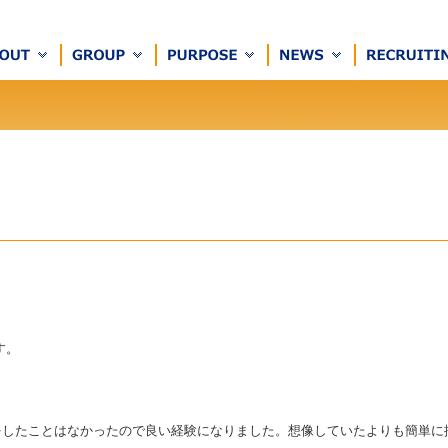
す。
をしたことはなかったので良い経験になりました。想像していたよりも簡単に