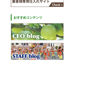
おすすめコンテンツ