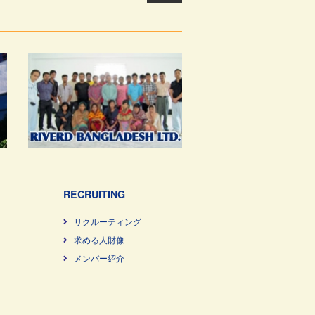
RECRUITING
リクルーティング
求める⼈財像
メンバー紹介