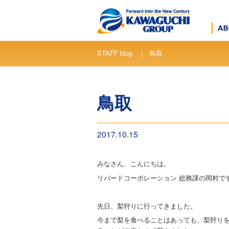
STAFF blog ｜ 鳥取
鳥取
2017.10.15
みなさん、こんにちは。
リバードコーポレーション 総務課の岡村で
先日、梨狩りに行ってきました。
今まで梨を食べることはあっても、梨狩り