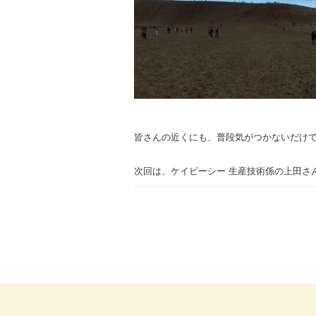
皆さんの近くにも、普段気がつかないだけ
次回は、ケイビーシー 生産技術係の上田さ