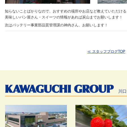
知らないことばかりなので、おすすめの場所やお店など教えていただける
美味しいパン屋さん・スイーツの情報があれば炭山までお願いします！
次はバッテリー事業部品質管理課の神内さん、お願いします！
≪ スタッフブログTOP
川口