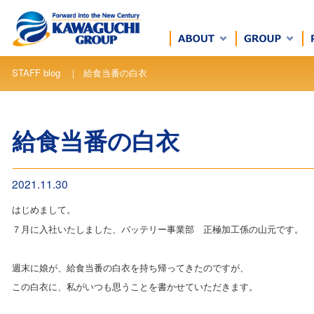
STAFF blog ｜ 給食当番の白衣
給食当番の白衣
2021.11.30
はじめまして。
７月に入社いたしました、バッテリー事業部 正極加工係の山元です。
週末に娘が、給食当番の白衣を持ち帰ってきたのですが、
この白衣に、私がいつも思うことを書かせていただきます。