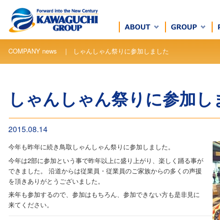
COMPANY news ｜ しゃんしゃん祭りに参加しました
しゃんしゃん祭りに参加し
2015.08.14
今年も昨年に続き鳥取しゃんしゃん祭りに参加しました。
今年は2部に参加という事で昨年以上に盛り上がり、楽しく踊る事が
できました。 沿道からは従業員・従業員のご家族からの多くの声援
を頂きありがとうございました。
来年も参加するので、参加はもちろん、参加できない方も是非見に
来てください。