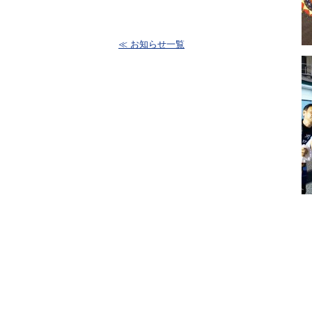
≪ お知らせ一覧