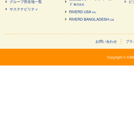
グループ所在地一覧
ビ
ド
株式会社
サステナビリティ
RIVERD USA
Inc.
RIVERD BANGLADESH
Ltd.
お問い合わせ
プラ
Copyright © KAW