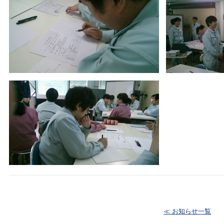
≪ お知らせ一覧