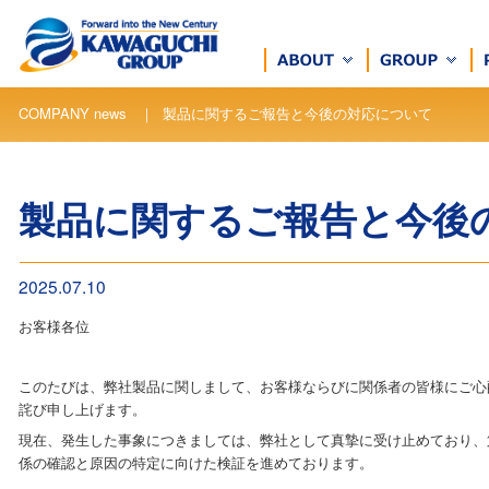
COMPANY news ｜ 製品に関するご報告と今後の対応について
製品に関するご報告と今後
2025.07.10
お客様各位
このたびは、弊社製品に関しまして、お客様ならびに関係者の皆様にご心
詫び申し上げます。
現在、発生した事象につきましては、弊社として真摯に受け止めており、
係の確認と原因の特定に向けた検証を進めております。