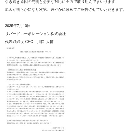
引き続き原因の究明と必要な対応に全力で取り組んでまいります。
原因が明らかになり次第、速やかに改めてご報告させていただきます。
2025年7月10日
リバードコーポレーション株式会社
代表取締役 CEO 川口 大輔