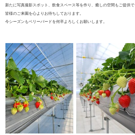
新たに写真撮影スポット、飲食スペース等を作り、癒しの空間もご提供で
皆様のご来園を心よりお待ちしております。
今シーズンもベリーバードを何卒よろしくお願いします。