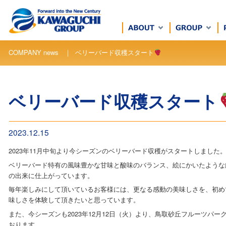
COMPANY news ｜ ベリーバード収穫スタート
ベリーバード収穫スタート
2023.12.15
2023年11月中旬より今シーズンのベリーバード収穫がスタートしました
ベリーバード特有の風味豊かな甘味と酸味のバランス、絵にかいたような
の出来に仕上がっています。
毎年楽しみにして頂いているお客様には、更なる感動の美味しさを、初め
味しさを体験して頂きたいと思っています。
また、今シーズンも2023年12月12日（火）より、鳥取砂丘フルーツパ
おります。